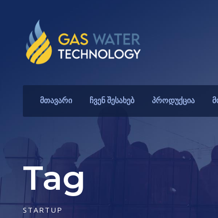
მთავარი
ჩვენ შესახებ
პროდუქცია
მ
Tag
STARTUP